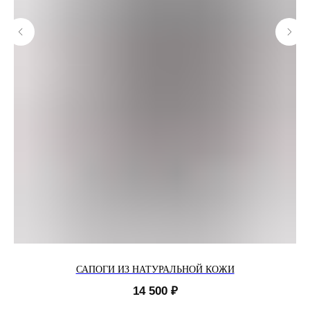
САПОГИ ИЗ НАТУРАЛЬНОЙ КОЖИ
14 500
₽