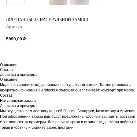
ШЛЕПАНЦЫ ИЗ НАТУРАЛЬНОЙ ЗАМШИ
Артикул:
5990,00
₽
Описание
Состав
Доставка и примерка
Описание
Модель с лаконичным дизайном из натуральной замши. Тонкие ремешки с
аккуратной фиксацией и плоская подошва обеспечивает комфорт при носке.
Состав
Натуральная замша
Доставка и примерка
Мы осуществляем доставку по всей России, Беларуси, Казахстану и Армении
При оформлении заказа вам будут предложены удобные варианты доставки
с возможностью примерки. Для расчета срока и стоимости доставки добавьте
товар в корзину и укажите адрес доставки.