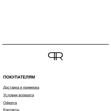
ПОКУПАТЕЛЯМ
Доставка и примерка
Условия возврата
Оферта
Контакты