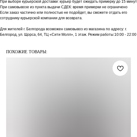
При выборе курьерской доставки: курьер будет ожидать примерку до 15 минут
При самовывозе из пункта выдачи СДЕК: время примерки не ограничено
Если заказ частично или полностью не подойдет, вы сможете отдать его
сотруднику курьерской компании для возврата.
Для жителей г. Белгорода возможен самовывоз из магазина по адресу: г.
Белгород, ул. Щорса, 64, ТЦ «Сити Молл», 1 этаж. Режим работы:10:00 - 22:00
ПОХОЖИЕ ТОВАРЫ: