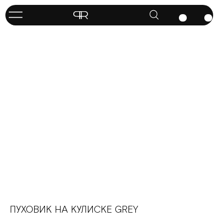
ПУХОВИК НА КУЛИСКЕ GREY