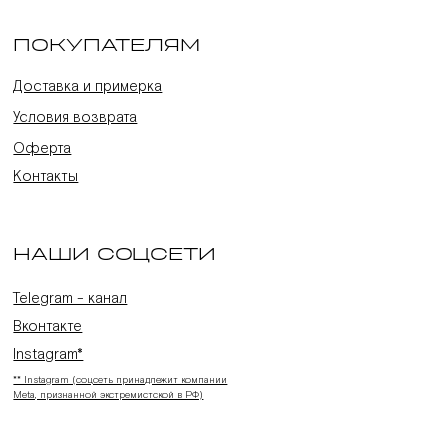
ПОКУПАТЕЛЯМ
Доставка и примерка
Условия возврата
Оферта
Контакты
НАШИ СОЦСЕТИ
Telegram - канал
Вконтакте
Instagram*
** Instagram (соцсеть принадлежит компании
Meta, признанной экстремистской в РФ)