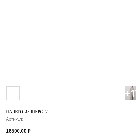
ПАЛЬТО ИЗ ШЕРСТИ
Артикул:
16500,00
₽