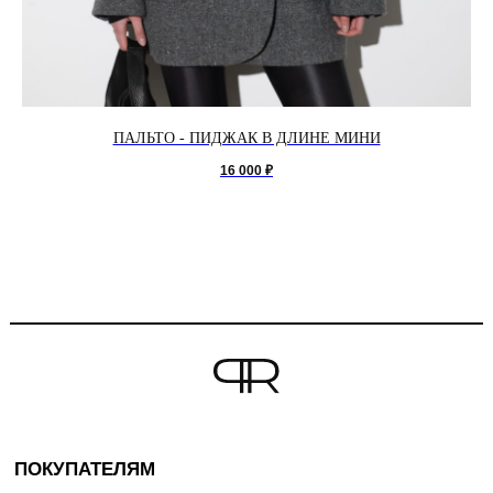
ПАЛЬТО - ПИДЖАК В ДЛИНЕ МИНИ
16 000
₽
ПОКУПАТЕЛЯМ