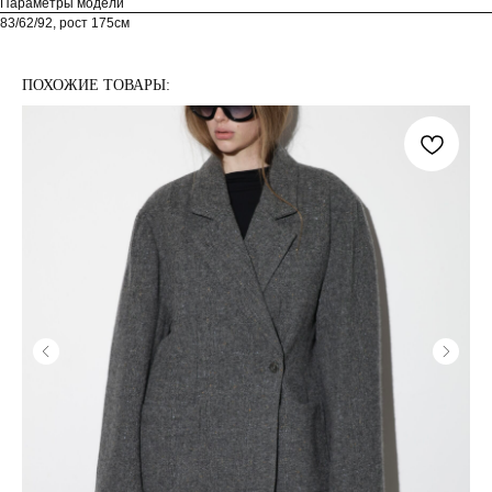
Параметры модели
83/62/92, рост 175см
ПОХОЖИЕ ТОВАРЫ: