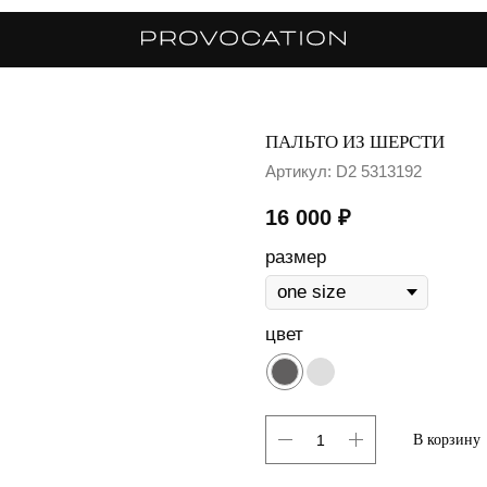
ПАЛЬТО ИЗ ШЕРСТИ
Артикул:
D2 5313192
16 000
₽
размер
цвет
В корзину