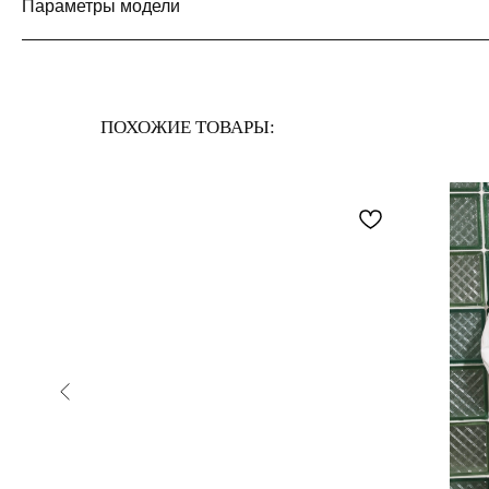
Параметры модели
ПОХОЖИЕ ТОВАРЫ: