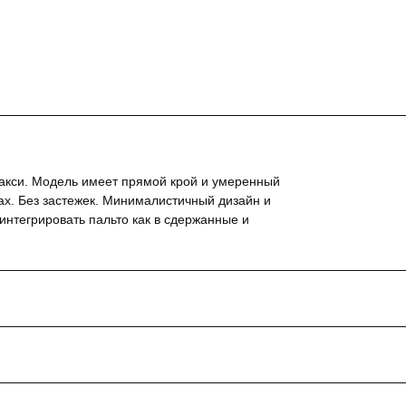
макси. Модель имеет прямой крой и умеренный
ах. Без застежек. Минималистичный дизайн и
 интегрировать пальто как в сдержанные и