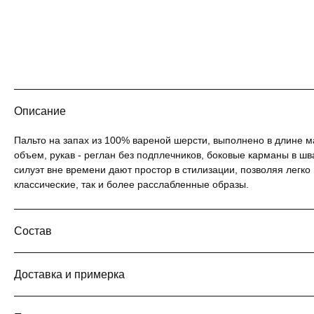
Описание
Пальто на запах из 100% вареной шерсти, выполнено в длине 
объем, рукав - реглан без подплечников, боковые карманы в шв
силуэт вне времени дают простор в стилизации, позволяя легко
классические, так и более расслабленные образы.
Состав
Доставка и примерка