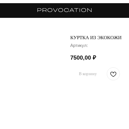
КУРТКА ИЗ ЭКОКОЖИ
Артикул:
7500,00
₽
В корзину