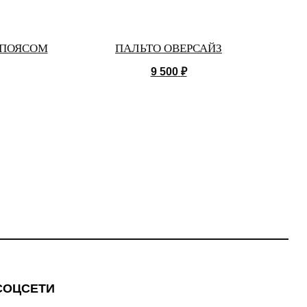
 ПОЯСОМ
ПАЛЬТО ОВЕРСАЙЗ
9 500
₽
СОЦСЕТИ