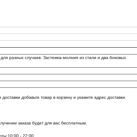
для разных случаев. Застежка-молния из стали и два боковых
доставки добавьте товар в корзину и укажите адрес доставки.
олучении заказа будет для вас бесплатным.
ты:10:00 - 22:00