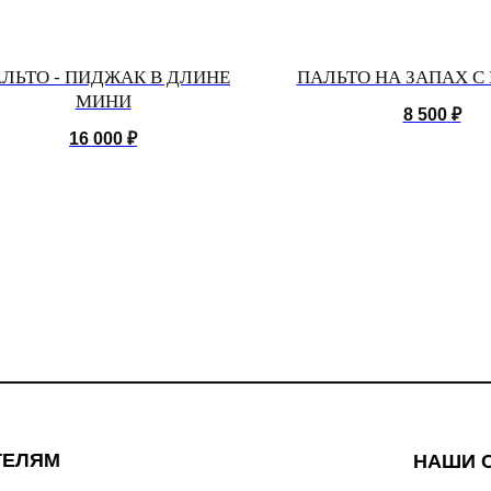
ЛЬТО - ПИДЖАК В ДЛИНЕ
ПАЛЬТО НА ЗАПАХ С
МИНИ
8 500
₽
16 000
₽
ТЕЛЯМ
НАШИ 