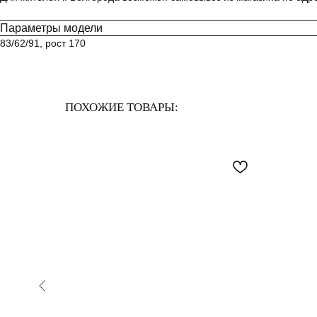
Параметры модели
83/62/91, рост 170
ПОХОЖИЕ ТОВАРЫ: