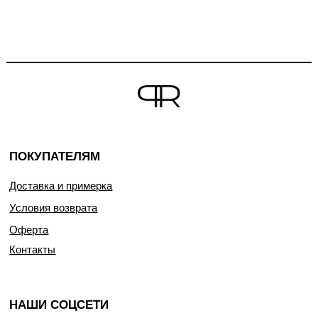
ПОКУПАТЕЛЯМ
Доставка и примерка
Условия возврата
Оферта
Контакты
НАШИ СОЦСЕТИ