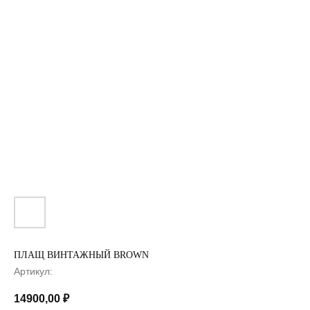
ПЛАЩ ВИНТАЖНЫЙ BROWN
Артикул:
14900,00
₽