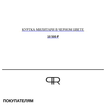
КУРТКА МИЛИТАРИ В ЧЕРНОМ ЦВЕТЕ
10 500
₽
ПОКУПАТЕЛЯМ