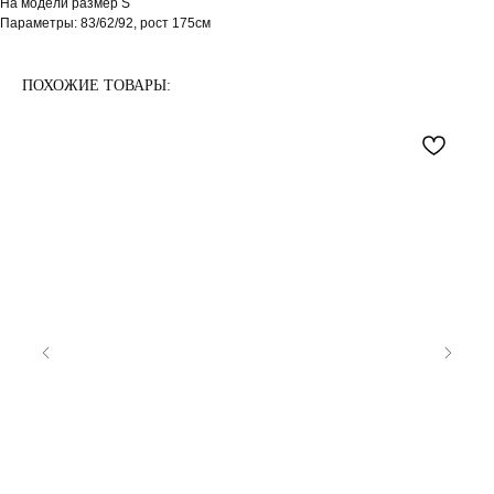
На модели размер S
Параметры: 83/62/92, рост 175см
ПОХОЖИЕ ТОВАРЫ: