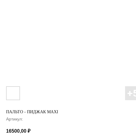
ПАЛЬТО - ПИДЖАК MAXI
Артикул:
16500,00
₽