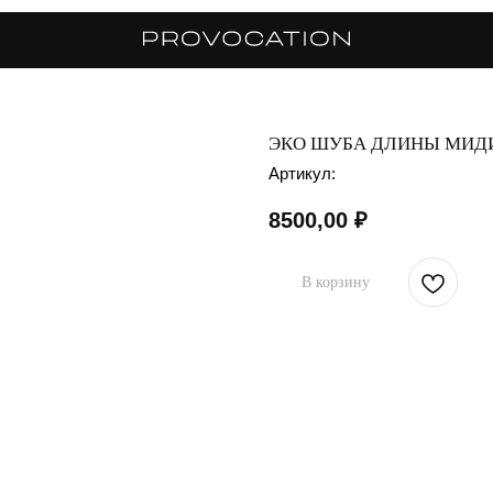
ЭКО ШУБА ДЛИНЫ МИД
Артикул:
8500,00
₽
В корзину