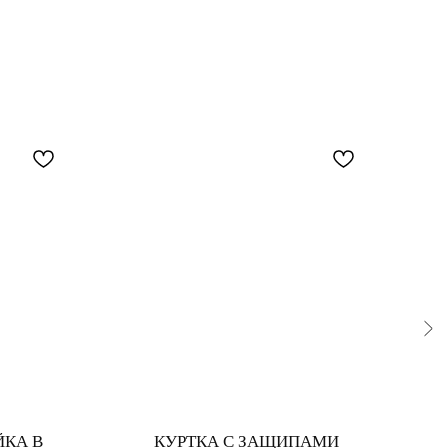
КА В
КУРТКА С ЗАЩИПАМИ