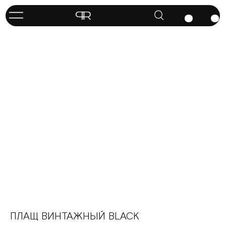
ПЛАЩ ВИНТАЖНЫЙ BLACK