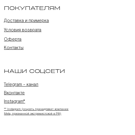
ПОКУПАТЕЛЯМ
Доставка и примерка
Условия возврата
Оферта
Контакты
НАШИ СОЦСЕТИ
Telegram - канал
Вконтакте
Instagram*
** Instagram (соцсеть принадлежит компании
Meta, признанной экстремистской в РФ)