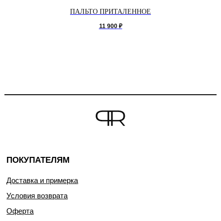
ПАЛЬТО ПРИТАЛЕННОЕ
11 900
₽
ПОКУПАТЕЛЯМ
Доставка и примерка
Условия возврата
Оферта