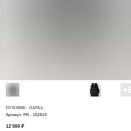
ПУХОВИК - ПАРКА
Артикул:
PR - 102810
12 500
₽