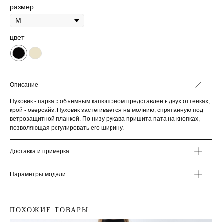
размер
цвет
Описание
Пуховик - парка с объемным капюшоном представлен в двух оттенках,
крой - оверсайз. Пуховик застегивается на молнию, спрятанную под
ветрозащитной планкой. По низу рукава пришита пата на кнопках,
позволяющая регулировать его ширину.
Доставка и примерка
Параметры модели
ПОХОЖИЕ ТОВАРЫ: