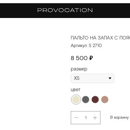
ПАЛЬТО НА ЗАПАХ С ПО
Артикул:
S 2710
8 500
₽
размер
цвет
В корзину