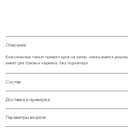
Описание
Классическое пальто прямого кроя на запах, завязывается ремнем
имеет два боковых кармана, без подкалада.
Состав
Доставка и примерка
Параметры модели