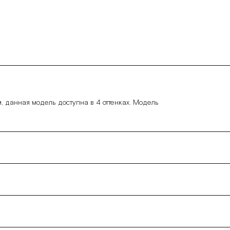
, данная модель доступна в 4 оттенках. Модель