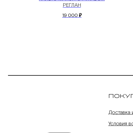
РЕГЛАН
19 000
₽
ПОКУ
Доставка 
Условия в