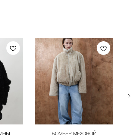
ЧИНЫ
БОМБЕР МЕХОВОЙ