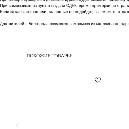
При самовывозе из пункта выдачи СДЕК: время примерки не огран
Если заказ частично или полностью не подойдет, вы сможете отдат
Для жителей г. Белгорода возможен самовывоз из магазина по адрес
ПОХОЖИЕ ТОВАРЫ: