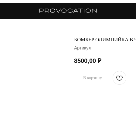
БОМБЕР ОЛИМПИЙКА В 
Артикул:
8500,00
₽
В корзину