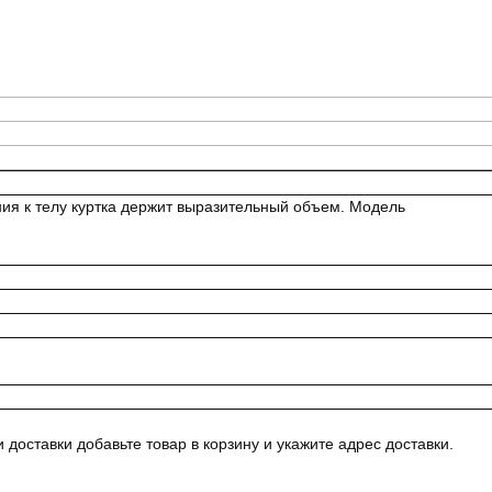
ия к телу куртка держит выразительный объем. Модель
доставки добавьте товар в корзину и укажите адрес доставки.