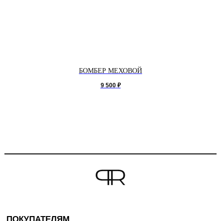
БОМБЕР МЕХОВОЙ
9 500
₽
ПОКУПАТЕЛЯМ