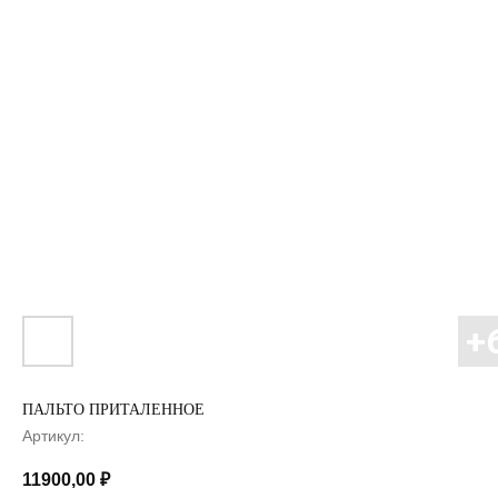
ПАЛЬТО ПРИТАЛЕННОЕ
Артикул:
11900,00
₽