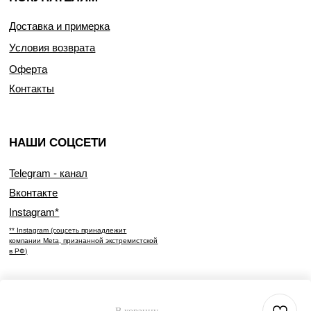
Доставка и примерка
Условия возврата
Оферта
Контакты
НАШИ СОЦСЕТИ
Telegram - канал
Вконтакте
Instagram*
** Instagram (соцсеть принадлежит
компании Meta, признанной экстремистской
в РФ)