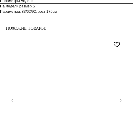
Параметры модели
На модели размер S
Параметры: 83/62/92, рост 175см
ПОХОЖИЕ ТОВАРЫ: