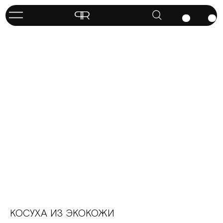
КОСУХА ИЗ ЭКОКОЖИ