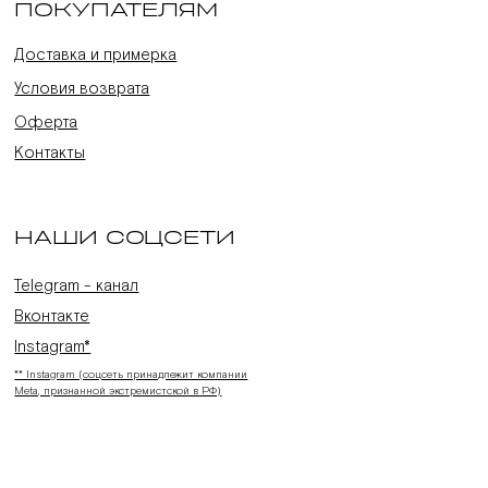
ПОКУПАТЕЛЯМ
Доставка и примерка
Условия возврата
Оферта
Контакты
НАШИ СОЦСЕТИ
Telegram - канал
Вконтакте
Instagram*
** Instagram (соцсеть принадлежит компании
Meta, признанной экстремистской в РФ)