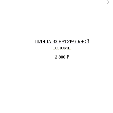
E
ШЛЯПА ИЗ НАТУРАЛЬНОЙ
СОЛОМЫ
2 800
₽