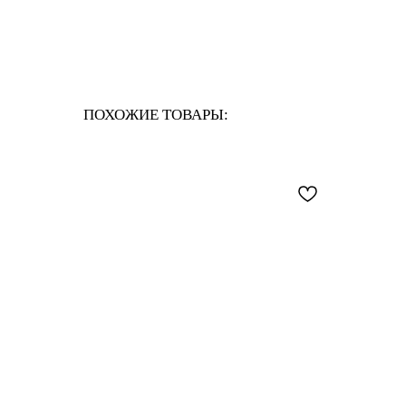
ПОХОЖИЕ ТОВАРЫ: