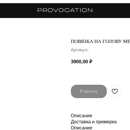
ПОВЯЗКА НА ГОЛОВУ М
Артикул:
3900,00
₽
В корзину
Описание
Доставка и примерка
Описание