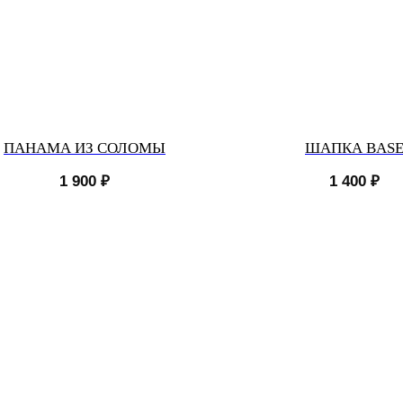
ПАНАМА ИЗ СОЛОМЫ
ШАПКА BAS
1 900
₽
1 400
₽