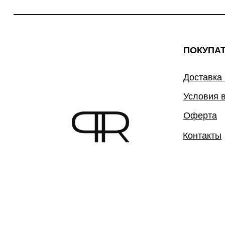
ПОКУПА
Доставка
Условия 
Оферта
Контакты