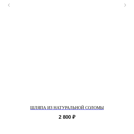
ШЛЯПА ИЗ НАТУРАЛЬНОЙ СОЛОМЫ
2 800
₽