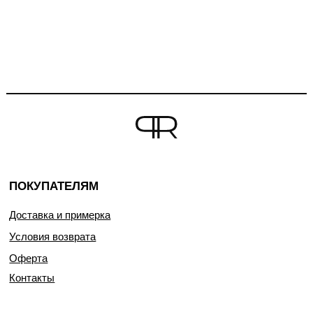
ПОКУПАТЕЛЯМ
Доставка и примерка
Условия возврата
Оферта
Контакты