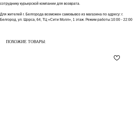
сотруднику курьерской компании для возврата.
Для жителей г. Белгорода возможен самовывоз из магазина по адресу: г.
Белгород, ул. Щорса, 64, ТЦ «Сити Молл», 1 этаж. Режим работы:10:00 - 22:00
ПОХОЖИЕ ТОВАРЫ: