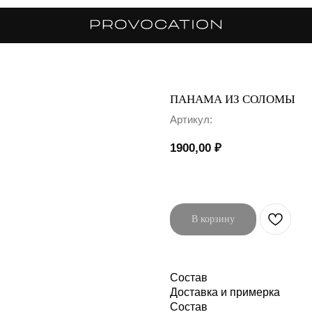
ПАНАМА ИЗ СОЛОМЫ
Артикул:
1900,00
₽
В корзину
Состав
Доставка и примерка
Состав