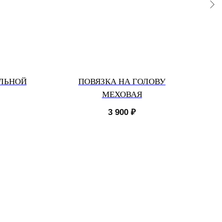
ЛЬНОЙ
ПОВЯЗКА НА ГОЛОВУ
МЕХОВАЯ
3 900
₽