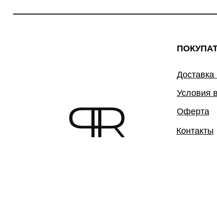
ПОКУПА
Доставка
Условия 
Оферта
Контакты