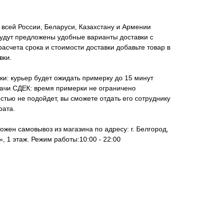
всей России, Беларуси, Казахстану и Армении
удут предложены удобные варианты доставки с
асчета срока и стоимости доставки добавьте товар в
вки.
ки: курьер будет ожидать примерку до 15 минут
дачи СДЕК: время примерки не ограничено
стью не подойдет, вы сможете отдать его сотруднику
рата.
ожен самовывоз из магазина по адресу: г. Белгород,
, 1 этаж. Режим работы:10:00 - 22:00