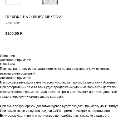
ПОВЯЗКА НА ГОЛОВУ МЕХОВАЯ
Артикул:
3900,00
₽
Описание
Доставка и примерка
Описание
Повязка на голову из натурального меха песца доступна в двух оттенках,
размер универсальный.
Доставка и примерка
Мы осуществляем доставку по всей России, Беларуси, Казахстану и Армении
При оформлении заказа вам будут предложены удобные варианты доставки
с возможностью примерки. Для расчета срока и стоимости доставки добавьте
товар в корзину и укажите адрес доставки.
При выборе курьерской доставки: курьер будет ожидать примерку до 15 минут
При самовывозе из пункта выдачи СДЕК: время примерки не ограничено
Если заказ частично или полностью не подойдет, вы сможете отдать его