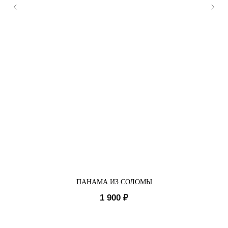
ПАНАМА ИЗ СОЛОМЫ
1 900
₽