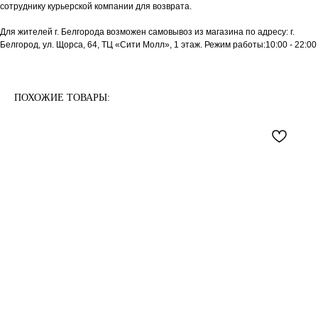
сотруднику курьерской компании для возврата.
Для жителей г. Белгорода возможен самовывоз из магазина по адресу: г.
Белгород, ул. Щорса, 64, ТЦ «Сити Молл», 1 этаж. Режим работы:10:00 - 22:00
ПОХОЖИЕ ТОВАРЫ: