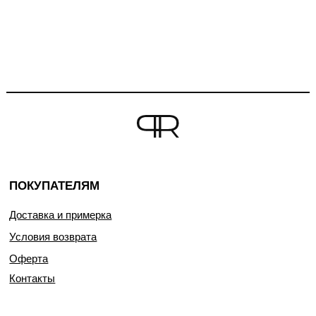
ПОКУПАТЕЛЯМ
Доставка и примерка
Условия возврата
Оферта
Контакты