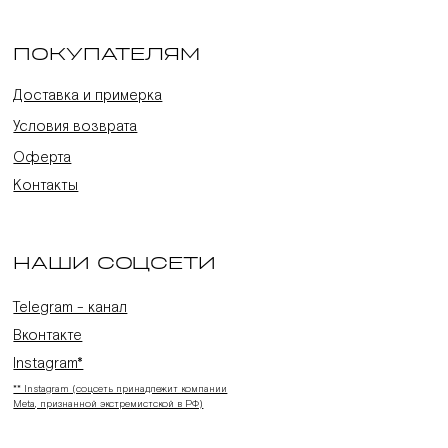
ПОКУПАТЕЛЯМ
Доставка и примерка
Условия возврата
Оферта
Контакты
НАШИ СОЦСЕТИ
Telegram - канал
Вконтакте
Instagram*
** Instagram (соцсеть принадлежит компании
Meta, признанной экстремистской в РФ)