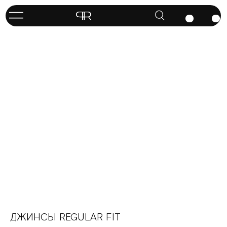
ДЖИНСЫ REGULAR FIT