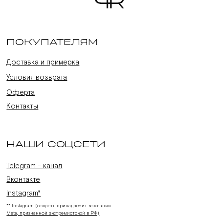
ПОКУПАТЕЛЯМ
Доставка и примерка
Условия возврата
Оферта
Контакты
НАШИ СОЦСЕТИ
Telegram - канал
Вконтакте
Instagram*
** Instagram (соцсеть принадлежит компании
Meta, признанной экстремистской в РФ)