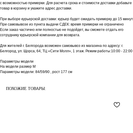
с возможностью примерки. Для расчета срока и стоимости доставки добавьте
товар в корзину и укажите адрес доставки.
При выборе курьерской доставки: курьер будет ожидать примерку до 15 минут
При самовывозе из пункта выдачи СДЕК: время примерки не ограничено
Если заказ частично или полностью не подойдет, вы сможете отдать его
сотруднику курьерской компании для возврата.
Для жителей г. Белгорода возможен самовывоз из магазина по адресу: г.
Белгород, ул. Щорса, 64, ТЦ «Сити Молл», 1 этаж. Режим работы:10:00 - 22:00
Параметры модели
На модели размер М
Параметры модели: 84/59/90 , рост 177 см
ПОХОЖИЕ ТОВАРЫ: