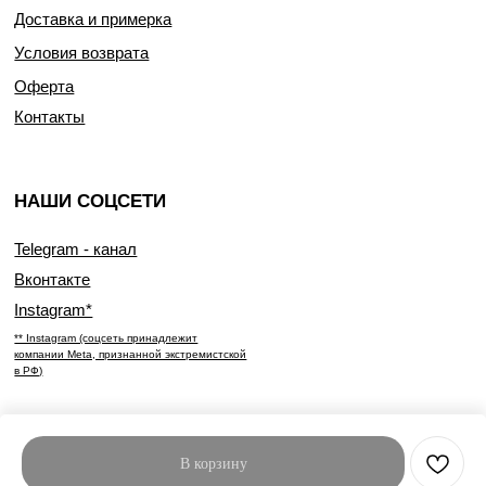
Доставка и примерка
Условия возврата
Оферта
Контакты
НАШИ СОЦСЕТИ
Telegram - канал
Вконтакте
Instagram*
** Instagram (соцсеть принадлежит
компании Meta, признанной экстремистской
в РФ)
В корзину