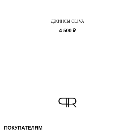
ДЖИНСЫ OLIVA
4 500
₽
ПОКУПАТЕЛЯМ