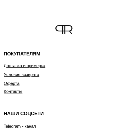
ПОКУПАТЕЛЯМ
Доставка и примерка
Условия возврата
Оферта
Контакты
НАШИ СОЦСЕТИ
Telegram - канал