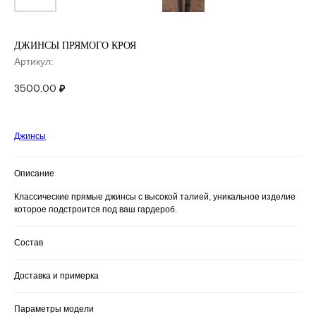
ДЖИНСЫ ПРЯМОГО КРОЯ
Артикул:
3500,00
₽
Джинсы
Описание
Классические прямые джинсы с высокой талией, уникальное изделие
которое подстроится под ваш гардероб.
Состав
Доставка и примерка
Параметры модели