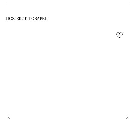
ПОХОЖИЕ ТОВАРЫ: