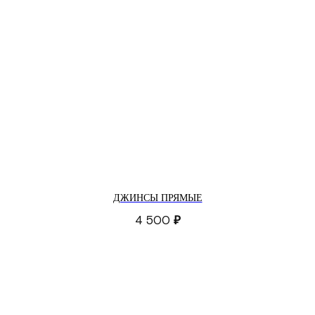
ДЖИНСЫ ПРЯМЫЕ
4 500
₽