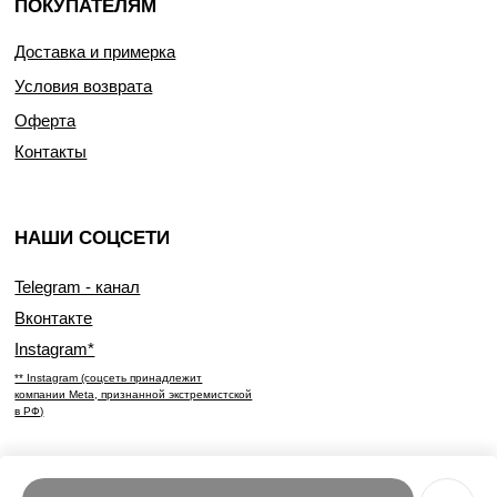
ПОКУПАТЕЛЯМ
Доставка и примерка
Условия возврата
Оферта
Контакты
НАШИ СОЦСЕТИ
Telegram - канал
Вконтакте
Instagram*
** Instagram (соцсеть принадлежит
компании Meta, признанной экстремистской
в РФ)