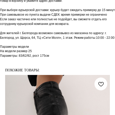
товар в корзину и укажите адрес доставки.
При выборе курьерской доставки: курьер будет ожидать примерку до 15 минут
При самовывозе из пункта выдачи СДЕК: время примерки не ограничено
Если заказ частично или полностью не подойдет, вы сможете отдать его
сотруднику курьерской компании для возврата.
Для жителей г. Белгорода возможен самовывоз из магазина по адресу: г.
Белгород, ул. Щорса, 64, ТЦ «Сити Молл», 1 этаж. Режим работы:10:00 - 22:00
Параметры модели
На модели размер 25
Параметры: 83/62/92, рост 175см
ПОХОЖИЕ ТОВАРЫ: