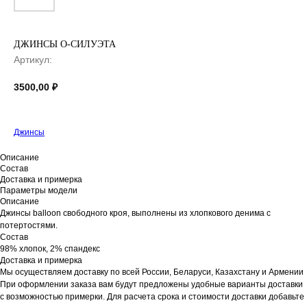
ДЖИНСЫ О-СИЛУЭТА
Артикул:
3500,00
₽
Джинсы
Описание
Состав
Доставка и примерка
Параметры модели
Описание
Джинсы balloon свободного кроя, выполнены из хлопкового денима с
потертостями.
Состав
98% хлопок, 2% спандекс
Доставка и примерка
Мы осуществляем доставку по всей России, Беларуси, Казахстану и Армении
При оформлении заказа вам будут предложены удобные варианты доставки
с возможностью примерки. Для расчета срока и стоимости доставки добавьте