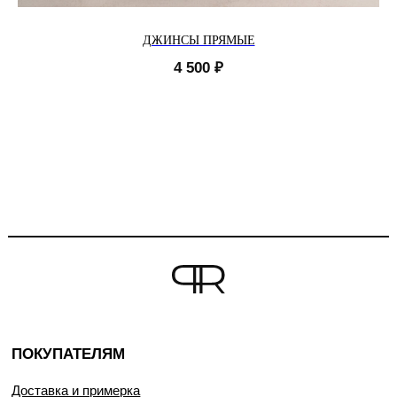
ДЖИНСЫ ПРЯМЫЕ
4 500
₽
ПОКУПАТЕЛЯМ
Доставка и примерка