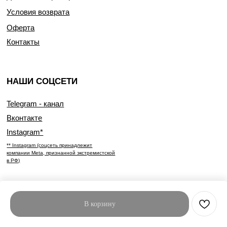
Условия возврата
Оферта
Контакты
НАШИ СОЦСЕТИ
Telegram - канал
Вконтакте
Instagram*
** Instagram (соцсеть принадлежит
компании Meta, признанной экстремистской
в РФ)
В корзину