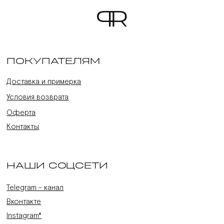
ПОКУПАТЕЛЯМ
Доставка и примерка
Условия возврата
Оферта
Контакты
НАШИ СОЦСЕТИ
Telegram - канал
Вконтакте
Instagram*