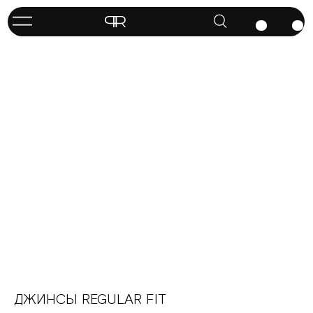
ДЖИНСЫ REGULAR FIT