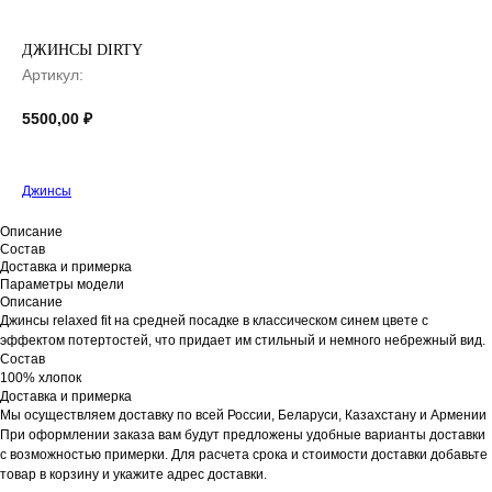
ДЖИНСЫ DIRTY
Артикул:
5500,00
₽
Джинсы
Описание
Состав
Доставка и примерка
Параметры модели
Описание
Джинсы relaxed fit на средней посадке в классическом синем цвете с
эффектом потертостей, что придает им стильный и немного небрежный вид.
Состав
100% хлопок
Доставка и примерка
Мы осуществляем доставку по всей России, Беларуси, Казахстану и Армении
При оформлении заказа вам будут предложены удобные варианты доставки
с возможностью примерки. Для расчета срока и стоимости доставки добавьте
товар в корзину и укажите адрес доставки.