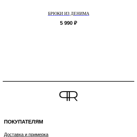
БРЮКИ ИЗ ДЕНИМА
5 990
₽
ПОКУПАТЕЛЯМ
Доставка и примерка