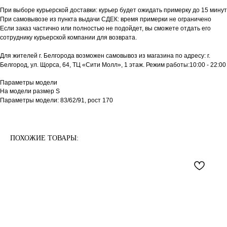
При выборе курьерской доставки: курьер будет ожидать примерку до 15 минут
При самовывозе из пункта выдачи СДЕК: время примерки не ограничено
Если заказ частично или полностью не подойдет, вы сможете отдать его
сотруднику курьерской компании для возврата.
Для жителей г. Белгорода возможен самовывоз из магазина по адресу: г.
Белгород, ул. Щорса, 64, ТЦ «Сити Молл», 1 этаж. Режим работы:10:00 - 22:00
Параметры модели
На модели размер S
Параметры модели: 83/62/91, рост 170
ПОХОЖИЕ ТОВАРЫ: